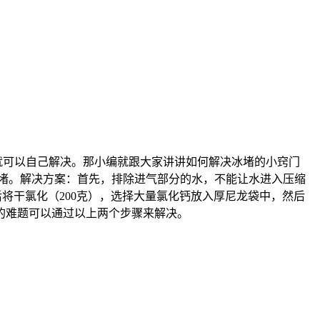
可以自己解决。那小编就跟大家讲讲如何解决冰堵的小窍门
堵。解决方案：首先，排除进气部分的水，不能让水进入压缩
将干氯化（200克），选择大量氯化钙放入厚尼龙袋中，然后
的难题可以通过以上两个步骤来解决。