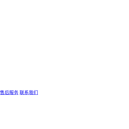
售后服务
联系我们