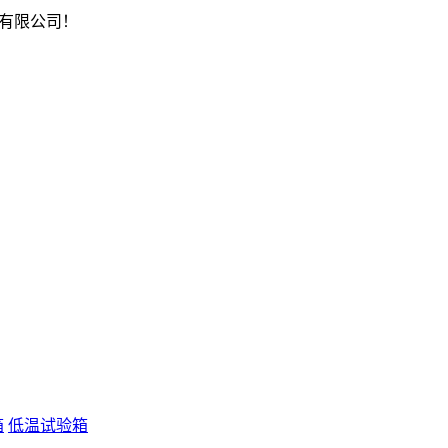
有限公司！
箱
低温试验箱