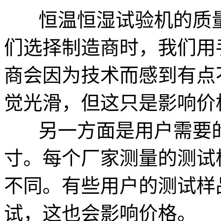
恒温恒湿试验机的质量
们选择制造商时，我们用
商会因为技术而感到有点
觉光滑，但这只是影响价
另一方面是用户需要的
寸。每个厂家测量的测试
不同。有些用户的测试样
试，这也会影响价格。