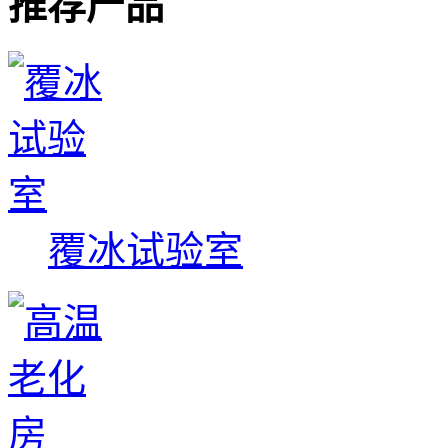
推荐产品
覆冰试验室