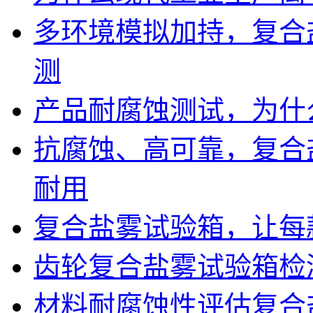
多环境模拟加持，复合
测
产品耐腐蚀测试，为什
抗腐蚀、高可靠，复合
耐用
复合盐雾试验箱，让每
齿轮复合盐雾试验箱检
材料耐腐蚀性评估复合