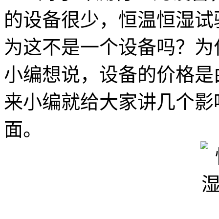
的设备很少，恒温恒湿试
为这不是一个设备吗？为
小编想说，设备的价格是
来小编就给大家讲几个影
面。