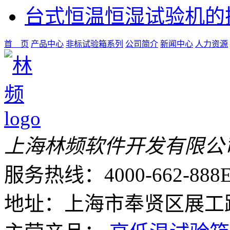
台式恒温恒湿试验机的
首 页
产品中心
非标试验箱系列
公司简介
新闻中心
人力资源
上海林频软件开发有限公
服务热线：4000-662-888
E
地址：上海市奉贤区展工路