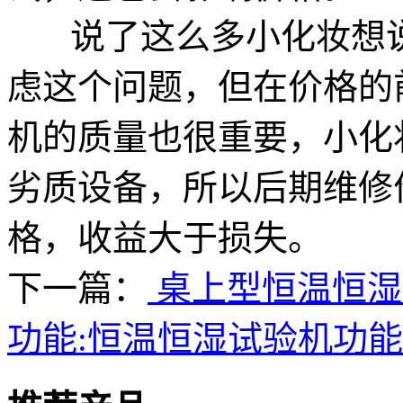
说了这么多小化妆想说
虑这个问题，但在价格的
机的质量也很重要，小化
劣质设备，所以后期维修
格，收益大于损失。
下一篇：
桌上型恒温恒湿
功能:恒温恒湿试验机功