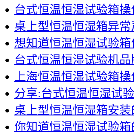
台式恒温恒湿试验箱操
桌上型恒温恒湿箱异常
想知道恒温恒湿试验箱
台式恒温恒湿试验机品
上海恒温恒湿试验箱操
分享:台式恒温恒湿试
桌上型恒温恒湿箱安装
你知道恒温恒湿试验箱