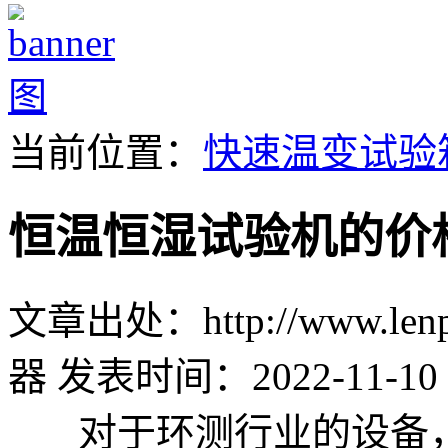
当前位置：
快速温变试验
恒温恒湿试验机的价
文章出处：http://www.lenpu
器
发表时间：2022-11-10 
对于环测行业的设备，