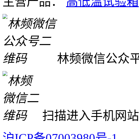
主营产品：
高低温试验箱
林频微信公众
扫描进入手机网站
沪ICP备07003980号-1