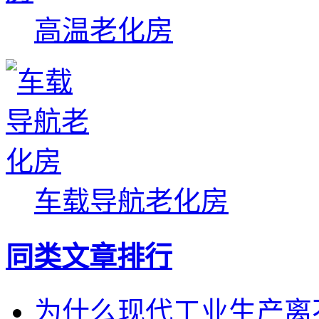
高温老化房
车载导航老化房
同类文章排行
为什么现代工业生产离