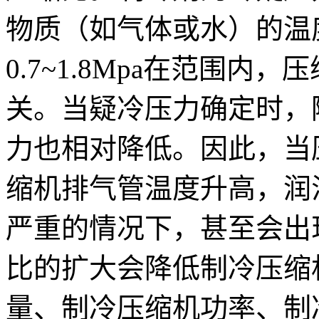
物质（如气体或水）的温
0.7~1.8Mpa在范围
关。当疑冷压力确定时，
力也相对降低。因此，当
缩机排气管温度升高，润
严重的情况下，甚至会出
比的扩大会降低制冷压缩
量、制冷压缩机功率、制