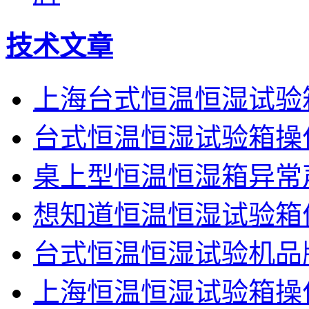
技术文章
上海台式恒温恒湿试验
台式恒温恒湿试验箱操
桌上型恒温恒湿箱异常
想知道恒温恒湿试验箱
台式恒温恒湿试验机品
上海恒温恒湿试验箱操