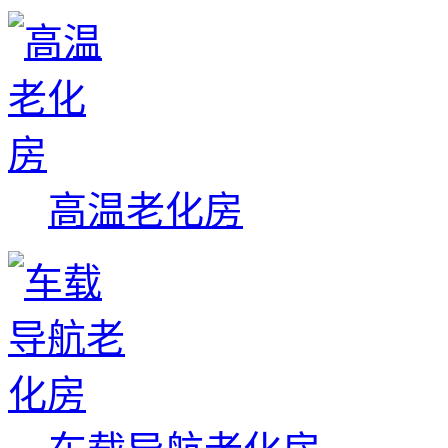
高温老化房