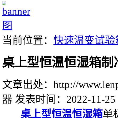
当前位置：
快速温变试验
桌上型恒温恒湿箱制
文章出处：http://www.lenpu
器
发表时间：2022-11-25 
桌上型恒温恒湿箱
单