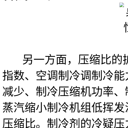
另一方面，压缩比的扩
指数、空调制冷调制冷能
减少、制冷压缩机功率、
蒸汽缩小制冷机组低挥发
压缩比。制冷剂的冷疑压