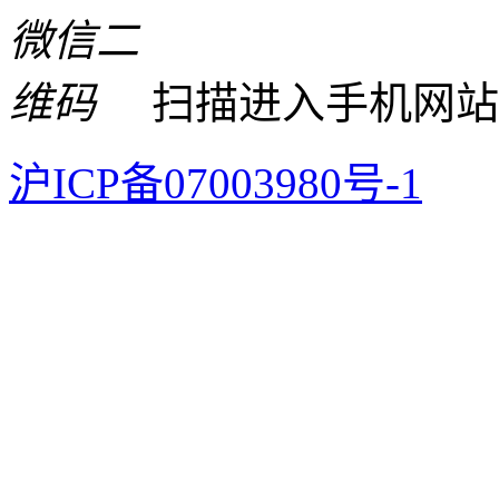
扫描进入手机网站
沪ICP备07003980号-1