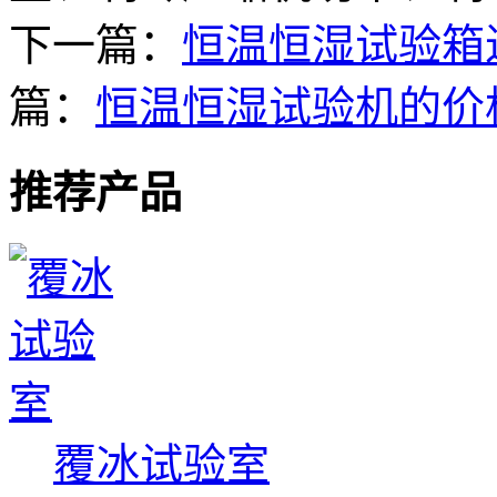
下一篇：
恒温恒湿试验箱
篇：
恒温恒湿试验机的价
推荐产品
覆冰试验室