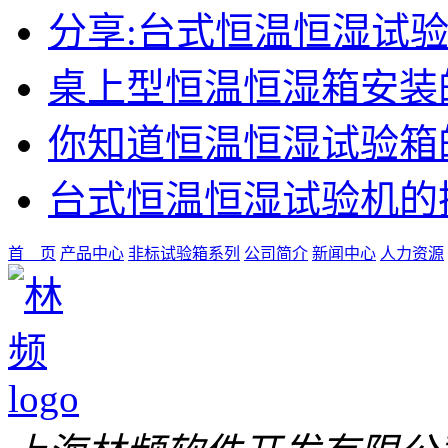
分享:台式恒温恒湿试
桌上型恒温恒湿箱安装
你知道恒温恒湿试验箱
台式恒温恒湿试验机的
首 页
产品中心
非标试验箱系列
公司简介
新闻中心
人力资源