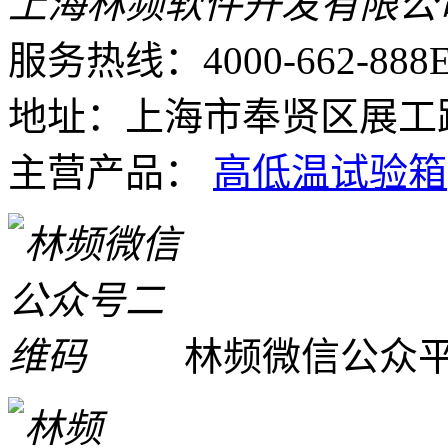
上海林频软件开发有限公
服务热线：4000-662-888
E
地址：上海市奉贤区展工路
主营产品：
高低温试验箱
林频微信公众