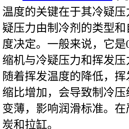
温度的关键在于其冷疑压
疑压力由制冷剂的类型和
度决定。一般来说，它是0.
缩机与冷疑压力和挥发压
随着挥发温度的降低，挥
缩比增加，会导致制冷压
变薄，影响润滑标准。在
炭和拉缸。