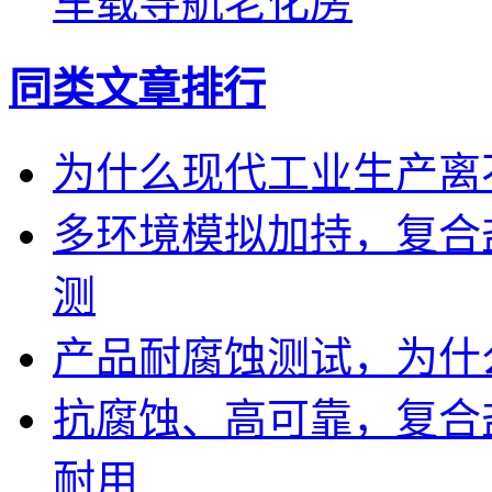
车载导航老化房
同类文章排行
为什么现代工业生产离
多环境模拟加持，复合
测
产品耐腐蚀测试，为什
抗腐蚀、高可靠，复合
耐用