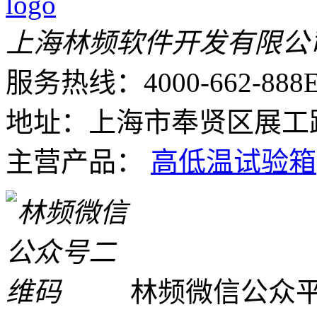
上海林频软件开发有限公
服务热线：4000-662-888
E
地址：上海市奉贤区展工路
主营产品：
高低温试验箱
林频微信公众