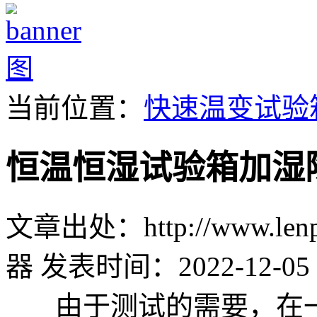
当前位置：
快速温变试验
恒温恒湿试验箱加湿
文章出处：http://www.lenpu
器
发表时间：2022-12-05 
由于测试的需要，在一