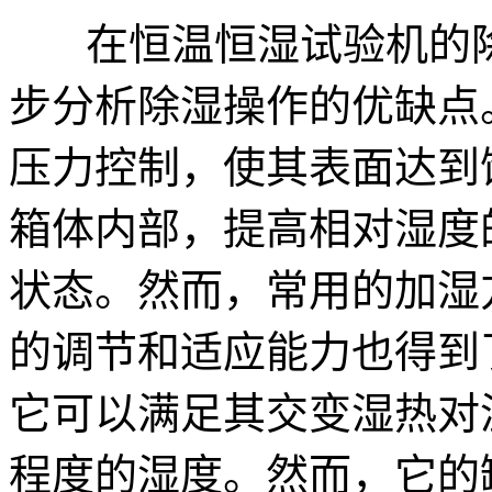
在恒温恒湿试验机的除
步分析除湿操作的优缺点
压力控制，使其表面达到
箱体内部，提高相对湿度
状态。然而，常用的加湿
的调节和适应能力也得到
它可以满足其交变湿热对
程度的湿度。然而，它的