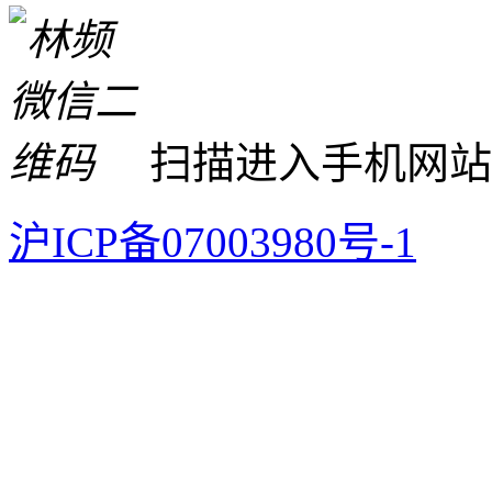
扫描进入手机网站
沪ICP备07003980号-1