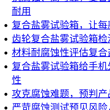
耐用
复合盐雾试验箱，让每
齿轮复合盐雾试验箱检
材料耐腐蚀性评估复合
复合盐雾试验箱给手机
性
攻克腐蚀难题，预判产
严苛腐蚀测试预见风险