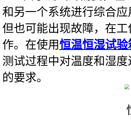
和另一个系统进行综合应
但也可能出现故障，在工
作。在使用
恒温恒湿试验
测试过程中对温度和湿度
的要求。