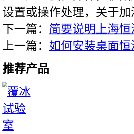
设置或操作处理，关于加
下一篇：
简要说明上海恒
上一篇：
如何安装桌面恒
推荐产品