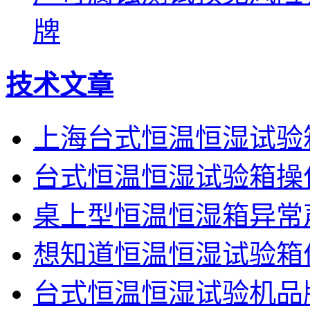
牌
技术文章
上海台式恒温恒湿试验
台式恒温恒湿试验箱操
桌上型恒温恒湿箱异常
想知道恒温恒湿试验箱
台式恒温恒湿试验机品