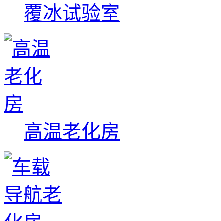
覆冰试验室
高温老化房