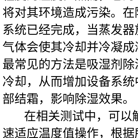
将对其环境造成污染。在
系统已经完成，当蒸发器
气体会使其冷却并冷凝成
最常见的方法是吸湿剂除
冷却，从而增加设备系统
部结霜，影响除湿效果。
在相关测试中，可以解
速适应温度值操作，根据