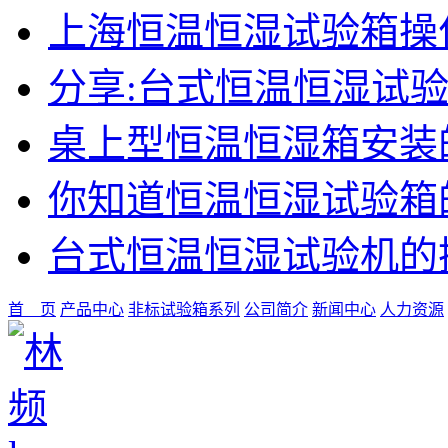
上海恒温恒湿试验箱操
分享:台式恒温恒湿试
桌上型恒温恒湿箱安装
你知道恒温恒湿试验箱
台式恒温恒湿试验机的
首 页
产品中心
非标试验箱系列
公司简介
新闻中心
人力资源