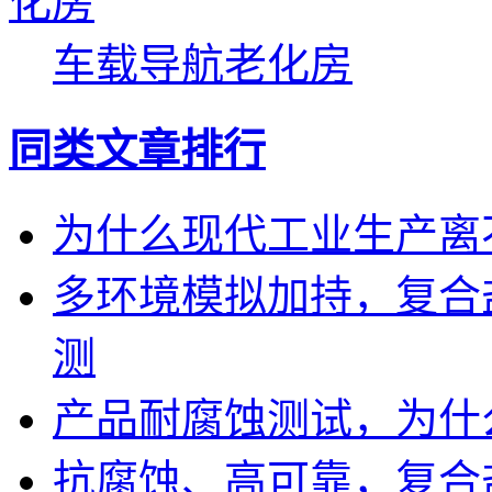
车载导航老化房
同类文章排行
为什么现代工业生产离
多环境模拟加持，复合
测
产品耐腐蚀测试，为什
抗腐蚀、高可靠，复合