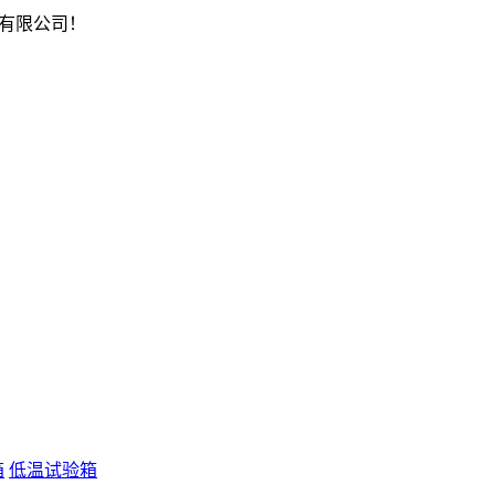
有限公司！
箱
低温试验箱