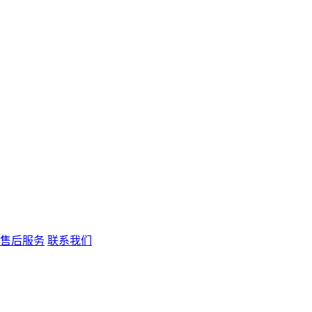
售后服务
联系我们