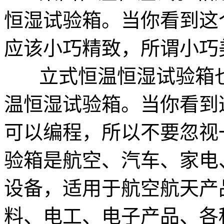
恒湿试验箱。当你看到这
应该小巧精致，所谓小巧
立式恒温恒湿试验箱也
温恒湿试验箱。当你看到
可以编程，所以不要忽视
验箱是航空、汽车、家电
设备，适用于航空航天产
料、电工、电子产品、各