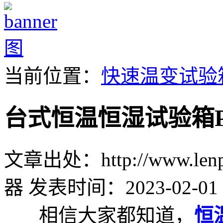
当前位置：
快速温变试验
台式恒温恒湿试验箱
文章出处：http://www.lenpu
器
发表时间：2023-02-01 
相信大家都知道，
恒