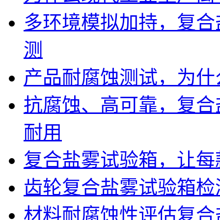
多环境模拟加持，复合
测
产品耐腐蚀测试，为什
抗腐蚀、高可靠，复合
耐用
复合盐雾试验箱，让每
齿轮复合盐雾试验箱检
材料耐腐蚀性评估复合