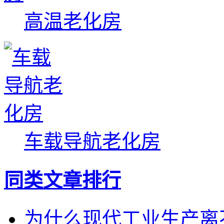
高温老化房
车载导航老化房
同类文章排行
为什么现代工业生产离