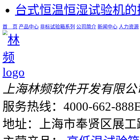
台式恒温恒湿试验机的
首 页
产品中心
非标试验箱系列
公司简介
新闻中心
人力资源
上海林频软件开发有限公
服务热线：4000-662-888
E
地址：上海市奉贤区展工路