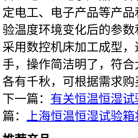
定电工、电子产品等产品
验温度环境变化后的参数
采用数控机床加工成型，
手，操作简洁明了，符合
各有千秋，可根据需求购
下一篇：
有关恒温恒湿试
篇：
上海恒温恒湿试验箱