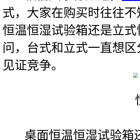
式，大家在购买时往往不
恒温恒湿试验箱还是立式
问，台式和立式一直想区
见证竞争。
桌面恒温恒湿试验箱还