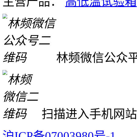
主营产品：
高低温试验箱
林频微信公众
扫描进入手机网站
沪ICP备07003980号-1