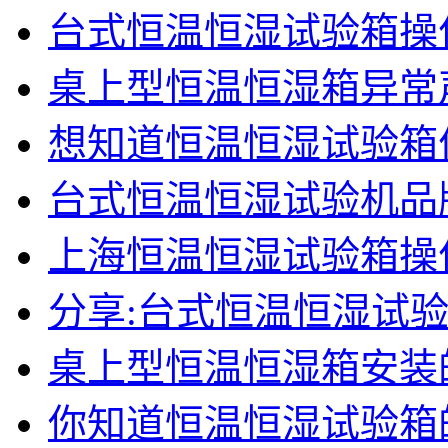
台式恒温恒湿试验箱操
桌上型恒温恒湿箱异常
想知道恒温恒湿试验箱
台式恒温恒湿试验机品
上海恒温恒湿试验箱操
分享:台式恒温恒湿试
桌上型恒温恒湿箱安装
你知道恒温恒湿试验箱