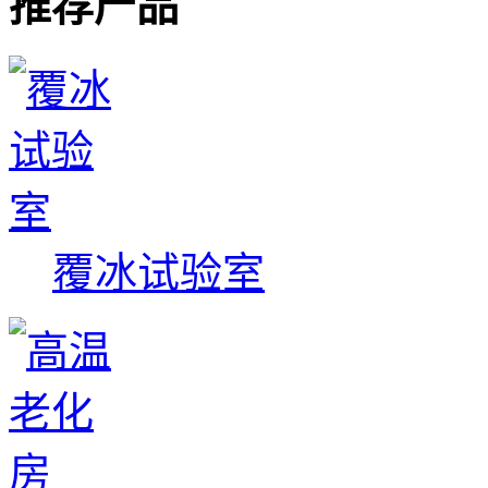
推荐产品
覆冰试验室