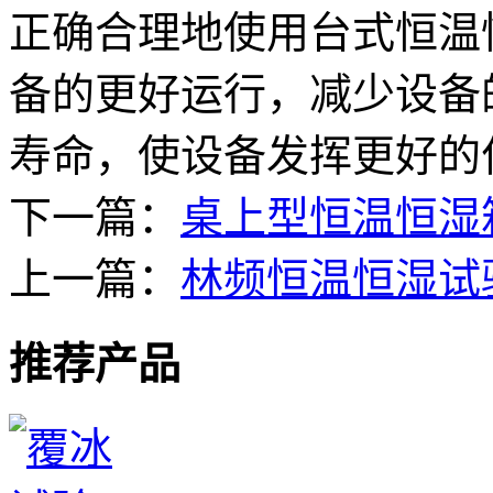
正确合理地使用台式恒温
备的更好运行，减少设备
寿命，使设备发挥更好的
下一篇：
桌上型恒温恒湿
上一篇：
林频恒温恒湿试
推荐产品