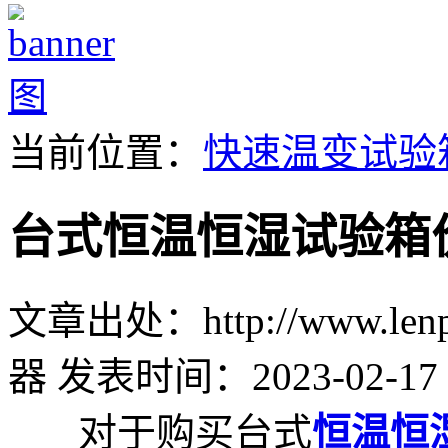
当前位置：
快速温变试验
台式恒温恒湿试验箱
文章出处：http://www.lenpu
器
发表时间：2023-02-17 
对于购买台式
恒温恒