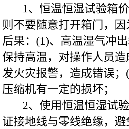
1、恒温恒湿试验箱价
则不要随意打开箱门，因
后果：(1)、高温湿气冲
保持高温，对操作人员造成
发火灾报警，造成错误；(
压缩机有一定的损坏；
2、使用恒温恒湿试验
证接地线与零线绝缘，避