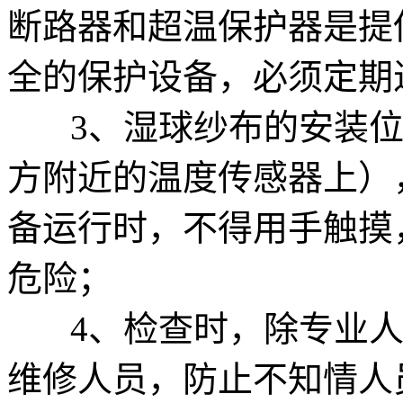
断路器和超温保护器是提
全的保护设备，必须定期
3、湿球纱布的安装位
方附近的温度传感器上）
备运行时，不得用手触摸
危险；
4、检查时，除专业人
维修人员，防止不知情人