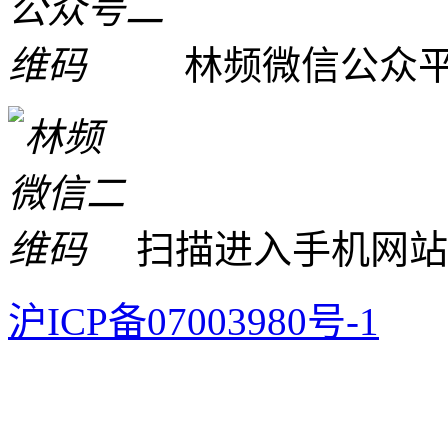
林频微信公众
扫描进入手机网站
沪ICP备07003980号-1