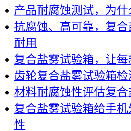
产品耐腐蚀测试，为什
抗腐蚀、高可靠，复合
耐用
复合盐雾试验箱，让每
齿轮复合盐雾试验箱检
材料耐腐蚀性评估复合
复合盐雾试验箱给手机
性