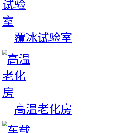
覆冰试验室
高温老化房