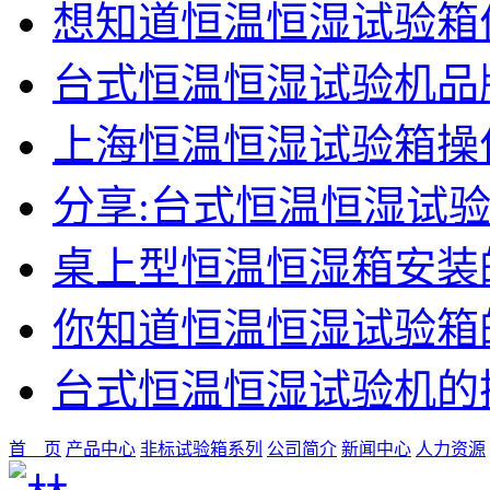
想知道恒温恒湿试验箱
台式恒温恒湿试验机品
上海恒温恒湿试验箱操
分享:台式恒温恒湿试
桌上型恒温恒湿箱安装
你知道恒温恒湿试验箱
台式恒温恒湿试验机的
首 页
产品中心
非标试验箱系列
公司简介
新闻中心
人力资源