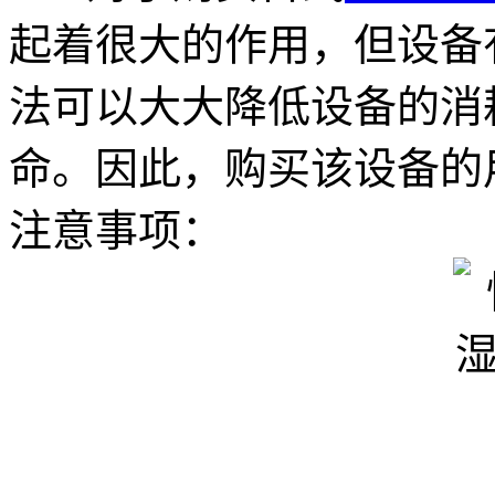
起着很大的作用，但设备
法可以大大降低设备的消
命。因此，购买该设备的
注意事项：