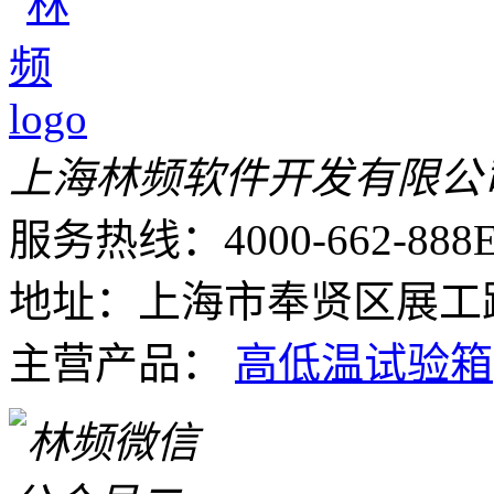
上海林频软件开发有限公
服务热线：4000-662-888
E
地址：上海市奉贤区展工路
主营产品：
高低温试验箱