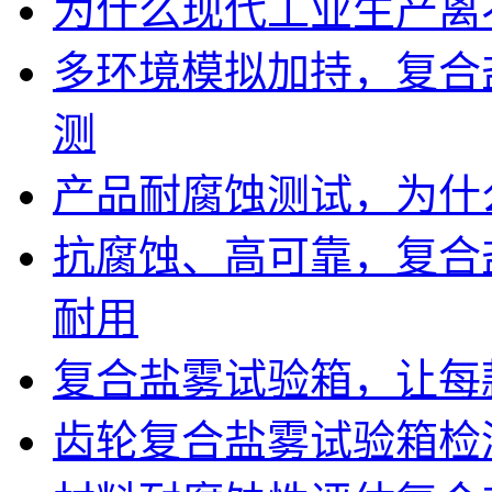
为什么现代工业生产离
多环境模拟加持，复合
测
产品耐腐蚀测试，为什
抗腐蚀、高可靠，复合
耐用
复合盐雾试验箱，让每
齿轮复合盐雾试验箱检