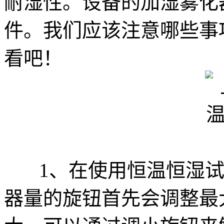
耐湿性。设备的加湿雾化
件。我们应该注意哪些事
看吧！
1、在使用恒温恒湿试
器量的旋钮首先会调整最