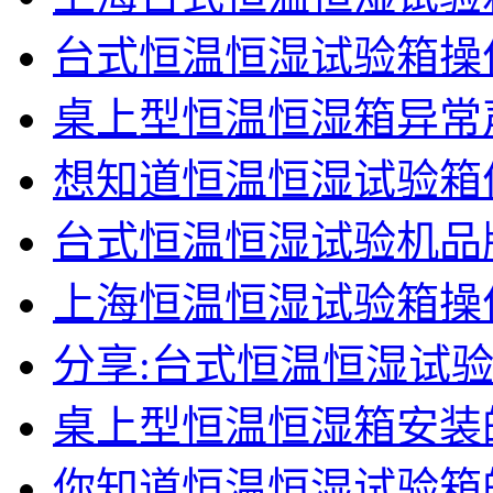
台式恒温恒湿试验箱操
桌上型恒温恒湿箱异常
想知道恒温恒湿试验箱
台式恒温恒湿试验机品
上海恒温恒湿试验箱操
分享:台式恒温恒湿试
桌上型恒温恒湿箱安装
你知道恒温恒湿试验箱