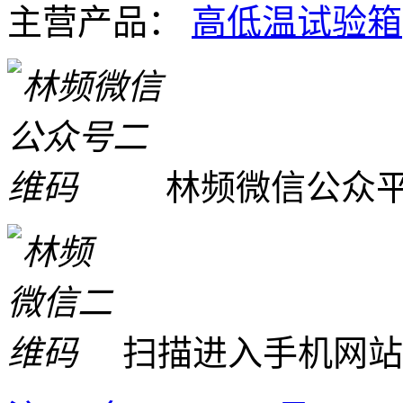
主营产品：
高低温试验箱
林频微信公众
扫描进入手机网站