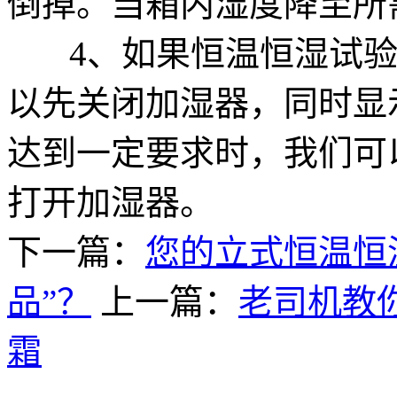
倒掉。当箱内湿度降至所
4、如果恒温恒湿试验
以先关闭加湿器，同时显
达到一定要求时，我们可
打开加湿器。
下一篇：
您的立式恒温恒
品”？
上一篇：
老司机教
霜