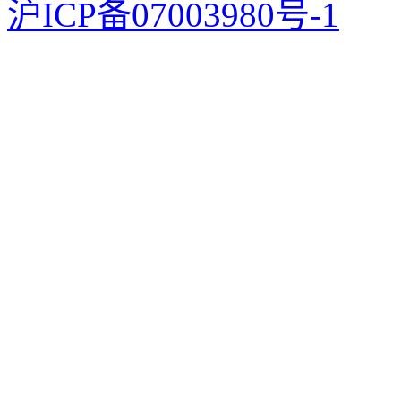
沪ICP备07003980号-1