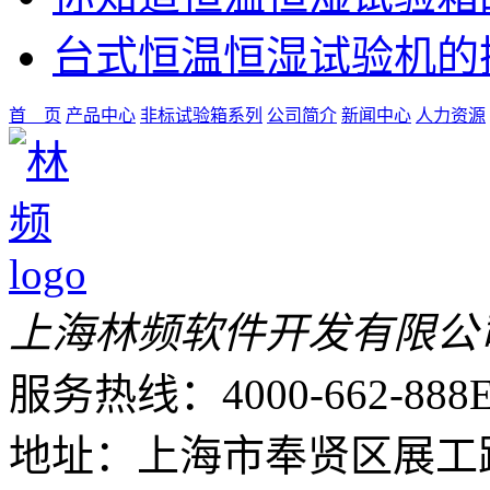
台式恒温恒湿试验机的
首 页
产品中心
非标试验箱系列
公司简介
新闻中心
人力资源
上海林频软件开发有限公
服务热线：4000-662-888
E
地址：上海市奉贤区展工路