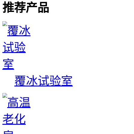
推荐产品
覆冰试验室