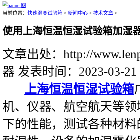
当前位置：
快速温变试验箱
>
新闻中心
>
技术文章
>
使用上海恒温恒湿试验箱加湿
文章出处：http://www.lenpu
器
发表时间：2023-03-21 
上海恒温恒湿试验箱
机、仪器、航空航天等领
下的性能，测试各种材料