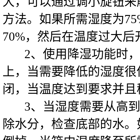
大，可以通过调小旋钮来
方法。如果所需湿度为7
70%，然后在温度过大后
2、使用降湿功能时，
上，当需要降低的湿度很
闭，当温度达到要求并且
3、当湿度需要从高到
除水分，检查底部的水。