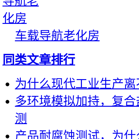
车载导航老化房
同类文章排行
为什么现代工业生产离
多环境模拟加持，复合
测
产品耐腐蚀测试，为什