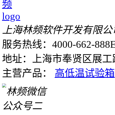
上海林频软件开发有限公
服务热线：4000-662-888
E
地址：上海市奉贤区展工路
主营产品：
高低温试验箱