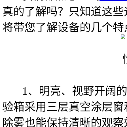
真的了解吗？只知道这些
将带您了解设备的几个特
1、明亮、视野开阔的
验箱采用三层真空涂层窗
除雾也能保持清晰的观察