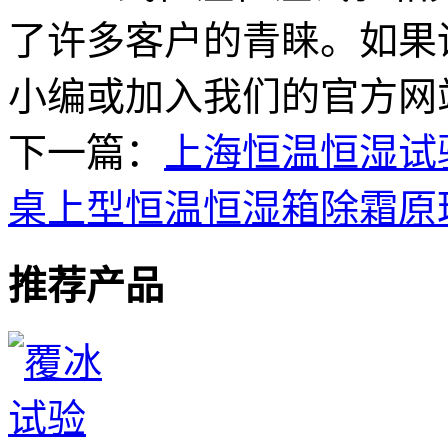
了许多客户的青睐。如果
小编或加入我们的官方网
下一篇：
上海恒温恒湿试
桌上型恒温恒湿箱除霜原
推荐产品