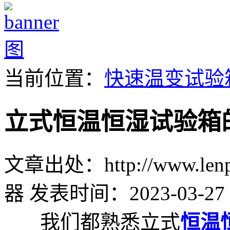
当前位置：
快速温变试验
立式恒温恒湿试验箱的
文章出处：http://www.lenpu
器
发表时间：2023-03-27 
我们都熟悉立式
恒温