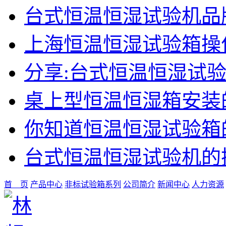
台式恒温恒湿试验机品
上海恒温恒湿试验箱操
分享:台式恒温恒湿试
桌上型恒温恒湿箱安装
你知道恒温恒湿试验箱
台式恒温恒湿试验机的
首 页
产品中心
非标试验箱系列
公司简介
新闻中心
人力资源