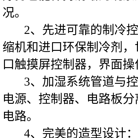
况。
2、先进可靠的制冷控
缩机和进口环保制冷剂，
口触摸屏控制器，界面操
3、加湿系统管道与控
电源、控制器、电路板分
电路。
4、完美的造型设计：