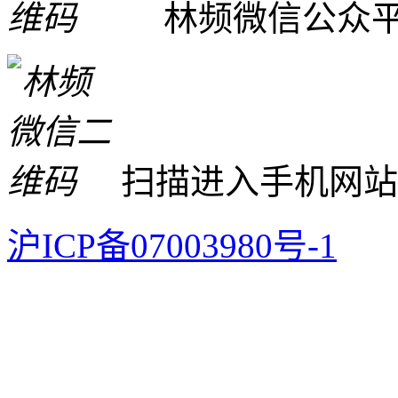
林频微信公众
扫描进入手机网站
沪ICP备07003980号-1