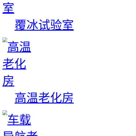
覆冰试验室
高温老化房