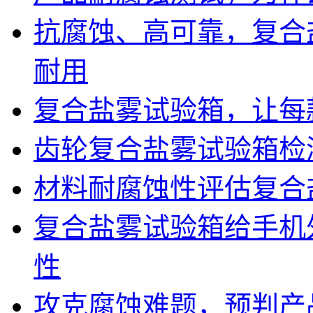
抗腐蚀、高可靠，复合
耐用
复合盐雾试验箱，让每
齿轮复合盐雾试验箱检
材料耐腐蚀性评估复合
复合盐雾试验箱给手机
性
攻克腐蚀难题，预判产