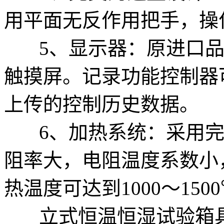
用平面无反作用把手，操
5、显示器：原进口品牌
触摸屏。记录功能控制器
上传的控制历史数据。
6、加热系统：采用完
阻率大，电阻温度系数小
热温度可达到1000～150
立式恒温恒湿试验箱具