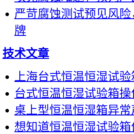
严苛腐蚀测试预见风险
牌
技术文章
上海台式恒温恒湿试验
台式恒温恒湿试验箱操
桌上型恒温恒湿箱异常
想知道恒温恒湿试验箱