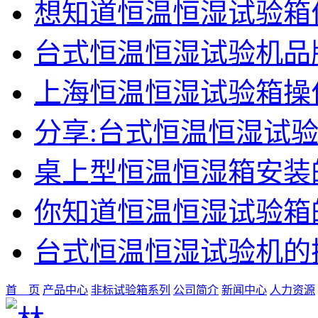
想知道恒温恒湿试验箱
台式恒温恒湿试验机品
上海恒温恒湿试验箱操
分享:台式恒温恒湿试
桌上型恒温恒湿箱安装
你知道恒温恒湿试验箱
台式恒温恒湿试验机的
首 页
产品中心
非标试验箱系列
公司简介
新闻中心
人力资源