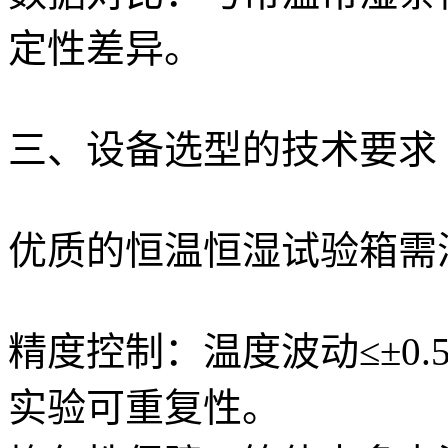
定性差异。
三、设备选型的技术要求
优质的恒温恒湿试验箱需
精度控制：温度波动≤±0.
实验可重复性。