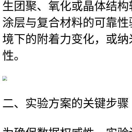
生团聚、氧化或晶体结构
涂层与复合材料的可靠性
境下的附着力变化，或纳
性。
二、实验方案的关键步骤