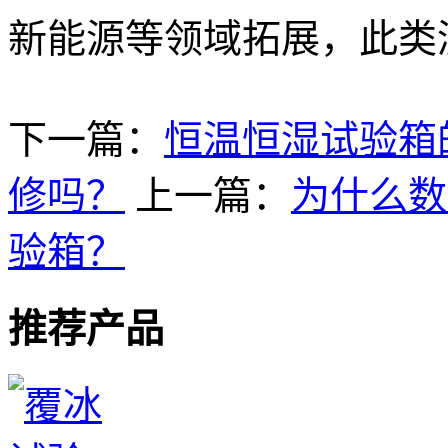
新能源等领域拓展，此类
下一篇：
恒温恒湿试验箱
修吗？
上一篇：
为什么数
验箱？
推荐产品