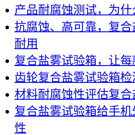
产品耐腐蚀测试，为什
抗腐蚀、高可靠，复合
耐用
复合盐雾试验箱，让每
齿轮复合盐雾试验箱检
材料耐腐蚀性评估复合
复合盐雾试验箱给手机
性