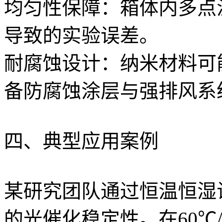
均匀性保障：箱体内多点
导致的实验误差。
耐腐蚀设计：纳米材料可
备防腐蚀涂层与强排风系
四、典型应用案例
某研究团队通过恒温恒湿
的光催化稳定性。在60℃/