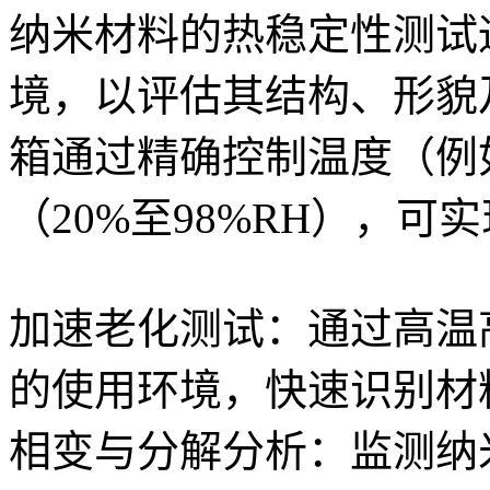
纳米材料的热稳定性测试
境，以评估其结构、形貌
箱通过精确控制温度（例如
（20%至98%RH），可
加速老化测试：通过高温
的使用环境，快速识别材
相变与分解分析：监测纳