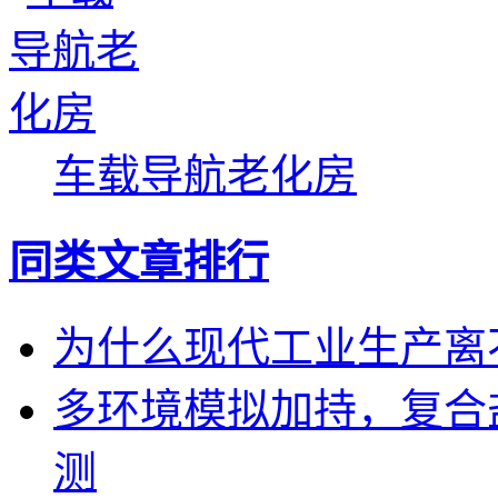
车载导航老化房
同类文章排行
为什么现代工业生产离
多环境模拟加持，复合
测