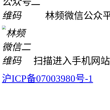
林频微信公众
扫描进入手机网站
沪ICP备07003980号-1