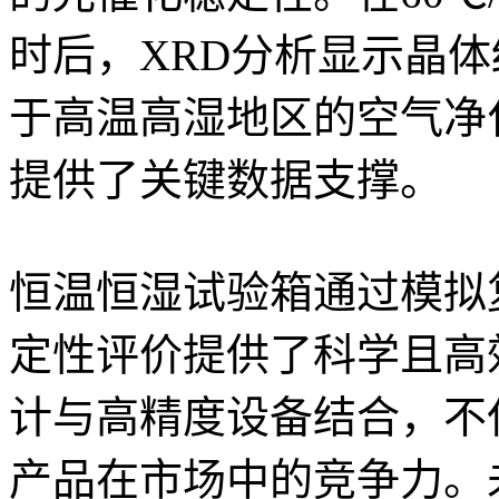
时后，XRD分析显示晶
于高温高湿地区的空气净
提供了关键数据支撑。
恒温恒湿试验箱通过模拟
定性评价提供了科学且高
计与高精度设备结合，不
产品在市场中的竞争力。