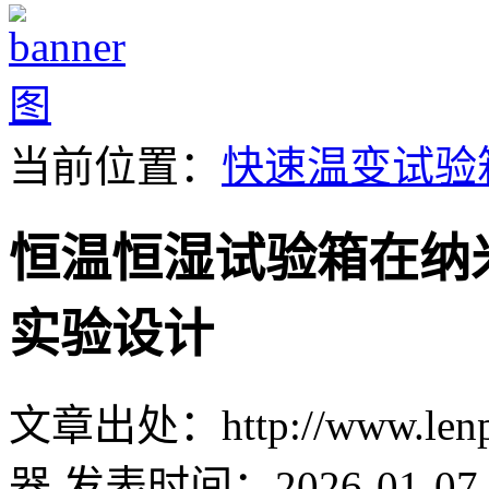
当前位置：
快速温变试验
恒温恒湿试验箱在纳
实验设计
文章出处：http://www.lenpu
器
发表时间：2026-01-07 