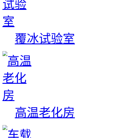
覆冰试验室
高温老化房