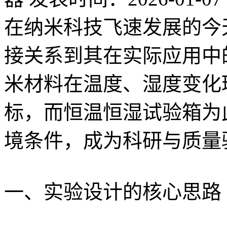
在纳米科技飞速发展的今
接关系到其在实际应用中
米材料在温度、湿度变化
标，而恒温恒湿试验箱为
境条件，成为科研与质量
一、实验设计的核心思路