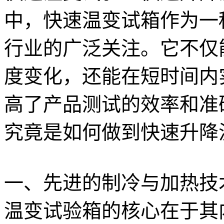
中，快速温变试箱作为一
行业的广泛关注。它不仅
度变化，还能在短时间内
高了产品测试的效率和准
究竟是如何做到快速升降
一、先进的制冷与加热技
温变试验箱的核心在于其