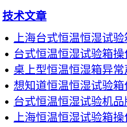
技术文章
上海台式恒温恒湿试验
台式恒温恒湿试验箱操
桌上型恒温恒湿箱异常
想知道恒温恒湿试验箱
台式恒温恒湿试验机品
上海恒温恒湿试验箱操