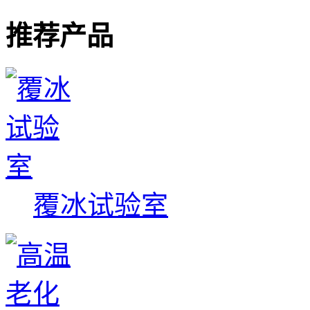
推荐产品
覆冰试验室