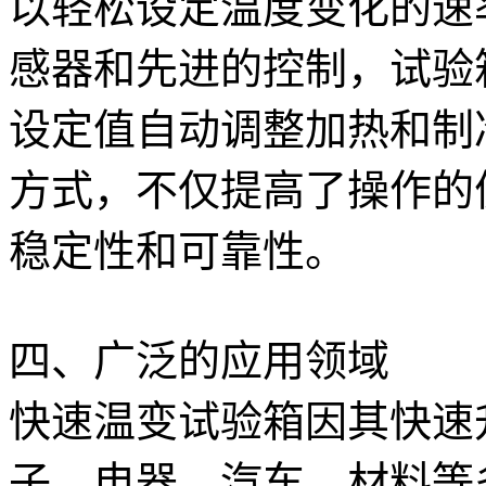
以轻松设定温度变化的速
感器和先进的控制，试验
设定值自动调整加热和制
方式，不仅提高了操作的
稳定性和可靠性。
四、广泛的应用领域
快速温变试验箱因其快速
子、电器、汽车、材料等