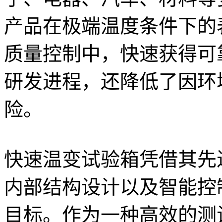
产品在极端温度条件下的
质量控制中，快速获得可
研发进程，还降低了因环
险。
快速温变试验箱凭借其先
内部结构设计以及智能控
目标。作为一种高效的测