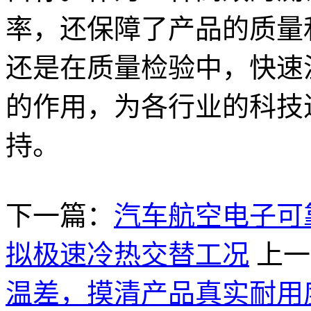
率，还保障了产品的质量
还是在质量检验中，快速
的作用，为各行业的科技
持。
下一篇：
汽车航空电子可
拟极速冷热交替工况
上一
温差，摸清产品真实耐用