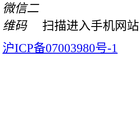
扫描进入手机网站
沪ICP备07003980号-1