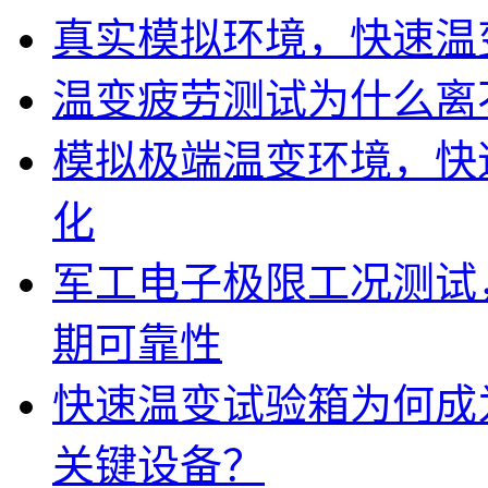
真实模拟环境，快速温
温变疲劳测试为什么离
模拟极端温变环境，快
化
军工电子极限工况测试
期可靠性
快速温变试验箱为何成
关键设备？