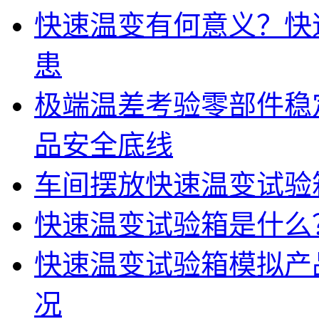
快速温变有何意义？快
患
极端温差考验零部件稳
品安全底线
车间摆放快速温变试验
快速温变试验箱是什么
快速温变试验箱模拟产
况