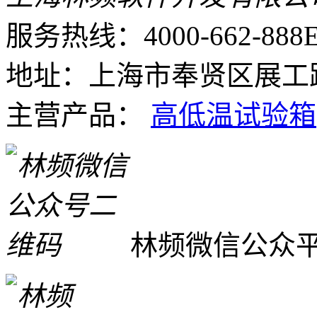
服务热线：4000-662-888
E
地址：上海市奉贤区展工路
主营产品：
高低温试验箱
林频微信公众