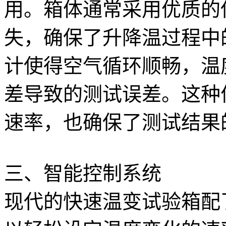
用。箱体通常采用优质的
失，确保了升降温过程中
计使得空气循环顺畅，温
差导致的测试误差。这种
速率，也确保了测试结果
三、智能控制系统
现代的快速温变试验箱配