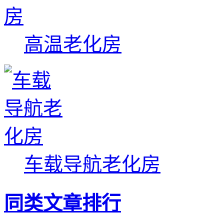
高温老化房
车载导航老化房
同类文章排行