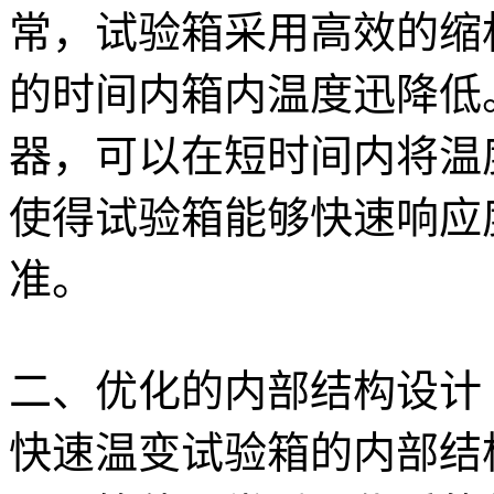
常，试验箱采用高效的缩
的时间内箱内温度迅降低
器，可以在短时间内将温
使得试验箱能够快速响应
准。
二、优化的内部结构设计
快速温变试验箱的内部结