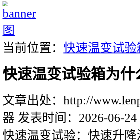
当前位置：
快速温变试验
快速温变试验箱为什
文章出处：http://www.lenpu
器
发表时间：2026-06-24 
快速温变试验：快速升降