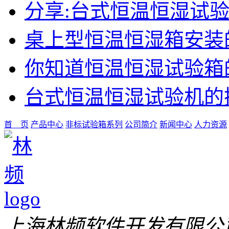
分享:台式恒温恒湿试
桌上型恒温恒湿箱安装
你知道恒温恒湿试验箱
台式恒温恒湿试验机的
首 页
产品中心
非标试验箱系列
公司简介
新闻中心
人力资源
上海林频软件开发有限公