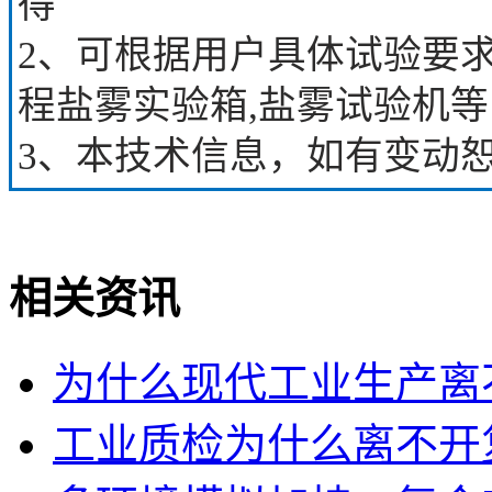
得
2、可根据用户具体试验要
程盐雾实验箱,盐雾试验机等
3、本技术信息，如有变动
相关资讯
为什么现代工业生产离
工业质检为什么离不开