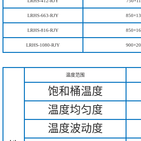
LRHS-412-RJY
750×11
LRHS-663-RJY
850×13
LRHS-816-RJY
850×16
LRHS-1080-RJY
900×20
温度范围
饱和桶温度
温度均匀度
温度波动度