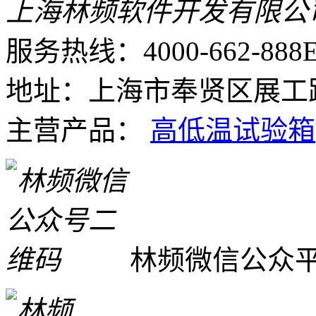
上海林频软件开发有限公
服务热线：4000-662-888
E
地址：上海市奉贤区展工路
主营产品：
高低温试验箱
林频微信公众