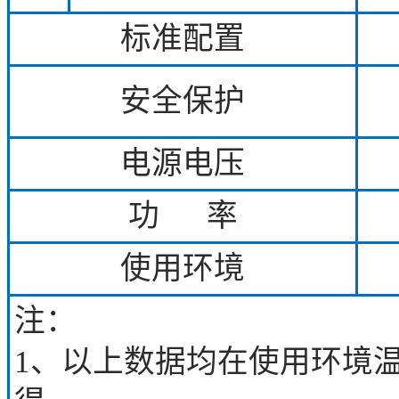
标准配置
安全保护
电源电压
功 率
使用环境
注：
1、以上数据均在使用环境温