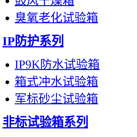
鼓风干燥箱
臭氧老化试验箱
IP防护系列
IP9K防水试验箱
箱式冲水试验箱
军标砂尘试验箱
非标试验箱系列