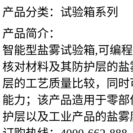
产品分类：
试验箱系列
产品简介：
智能型盐雾试验箱,可编
核对材料及其防护层的盐
层的工艺质量比较，同时
能力；该产品造用于零部
护层以及工业产品的盐雾