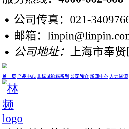
公司传真：021-340976
邮箱：linpin@linpin.co
公司地址：
上海市奉贤
首 页
产品中心
非标试验箱系列
公司简介
新闻中心
人力资源