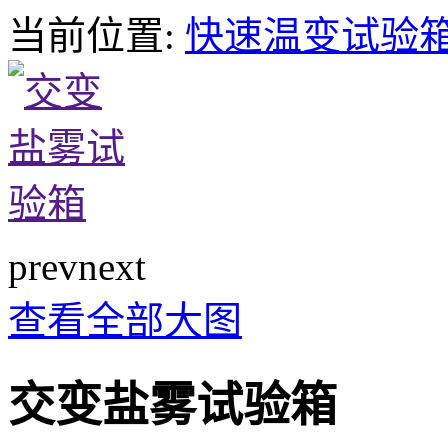
当前位置:
快速温变试验
prev
next
查看全部大图
交变盐雾试验箱