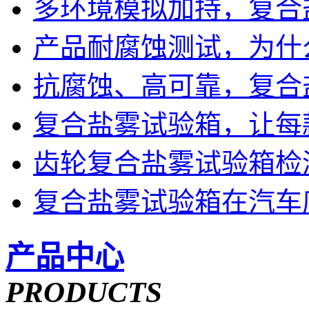
多环境模拟加持，复合
产品耐腐蚀测试，为什
抗腐蚀、高可靠，复合
复合盐雾试验箱，让每
齿轮复合盐雾试验箱检
复合盐雾试验箱在汽车
产品中心
PRODUCTS