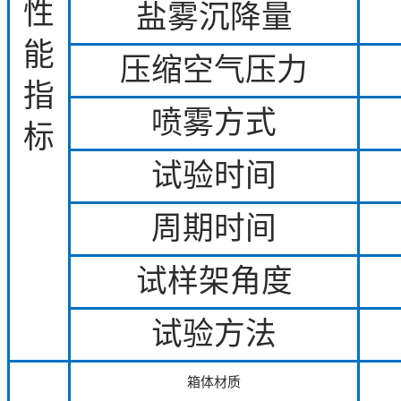
性
盐雾沉降量
能
压缩空气压力
指
喷雾方式
标
试验时间
周期时间
试样架角度
试验方法
箱体材质