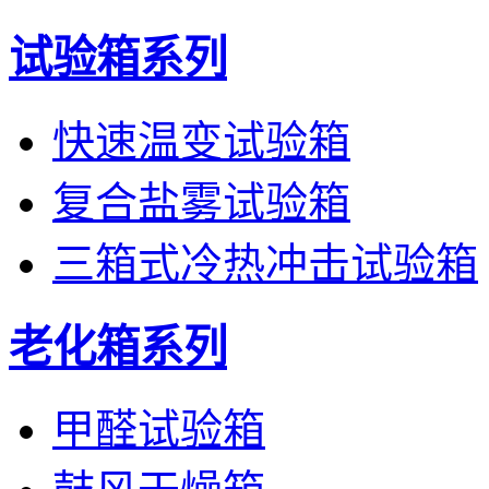
试验箱系列
快速温变试验箱
复合盐雾试验箱
三箱式冷热冲击试验箱
老化箱系列
甲醛试验箱