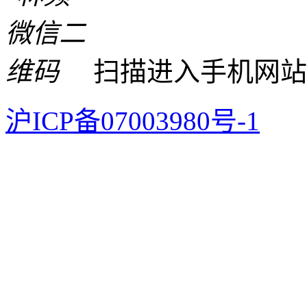
扫描进入手机网站
沪ICP备07003980号-1