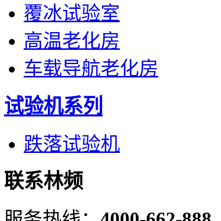
覆冰试验室
高温老化房
车载导航老化房
试验机系列
跌落试验机
联系林频
服务热线：
4000-662-888