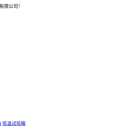
有限公司！
箱
低温试验箱