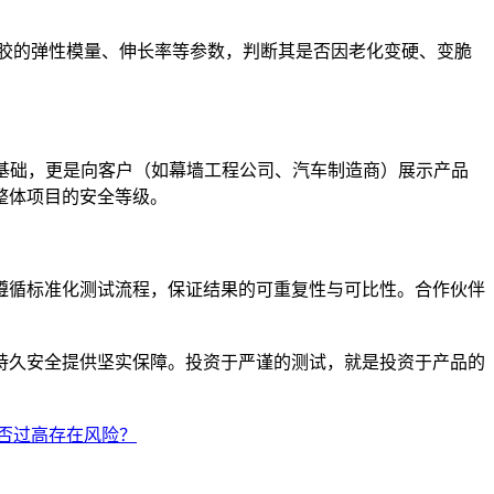
胶的弹性模量、伸长率等参数，判断其是否因老化变硬、变脆
范的基础，更是向客户（如幕墙工程公司、汽车制造商）展示产品
整体项目的安全等级。
遵循标准化测试流程，保证结果的可重复性与可比性。合作伙伴
持久安全提供坚实保障。投资于严谨的测试，就是投资于产品的
否过高存在风险？