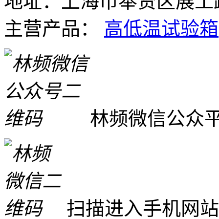
地址：上海市奉贤区展工路
主营产品：
高低温试验箱
林频微信公众
扫描进入手机网站