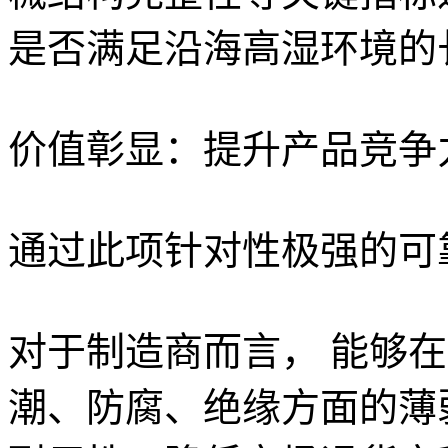
是否满足沿海高湿环境的
价值彰显：提升产品竞争
通过此项针对性极强的可
对于制造商而言， 能够
潮、防腐、绝缘方面的薄