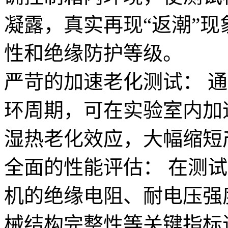
凝露，真实再现“返潮”
性和绝缘防护等级。
严苛的加速老化测试： 
环周期，可在实验室内加
湿热老化效应，大幅缩短
全面的性能评估： 在测
机的绝缘电阻、耐电压强
械结构完整性等关键指标