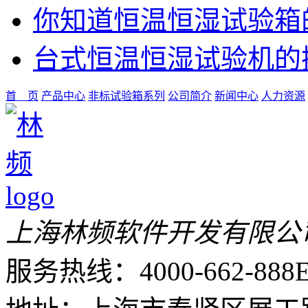
你知道恒温恒湿试验箱
台式恒温恒湿试验机的
首 页
产品中心
非标试验箱系列
公司简介
新闻中心
人力资源
上海林频软件开发有限公
服务热线：4000-662-888
E