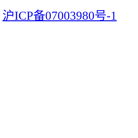
沪ICP备07003980号-1