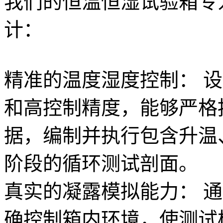
我们的恒温恒湿试验箱专
计：
精准的温度湿度控制： 
和高控制精度，能够严格
据，编制并执行包含升温
阶段的循环测试剖面。
真实的凝露模拟能力： 
确控制箱内环境，使测试