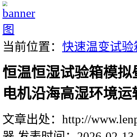
当前位置：
快速温变试验
恒温恒湿试验箱模拟
电机沿海高湿环境运
文章出处：http://www.lenpu
器
发表时间：2026-02-13 