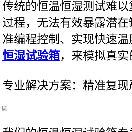
传统的恒温恒湿测试难以
过程，无法有效暴露潜在
准编程控制、实现快速温
恒湿试验箱
，来模拟真实
专业解决方案：精准复现