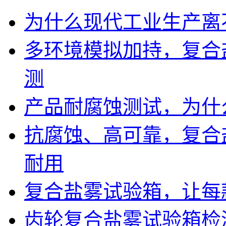
为什么现代工业生产离
多环境模拟加持，复合
测
产品耐腐蚀测试，为什
抗腐蚀、高可靠，复合
耐用
复合盐雾试验箱，让每
齿轮复合盐雾试验箱检