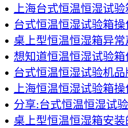
上海台式恒温恒湿试验
台式恒温恒湿试验箱操
桌上型恒温恒湿箱异常
想知道恒温恒湿试验箱
台式恒温恒湿试验机品
上海恒温恒湿试验箱操
分享:台式恒温恒湿试
桌上型恒温恒湿箱安装