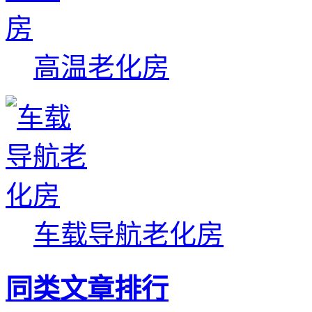
高温老化房
车载导航老化房
同类文章排行