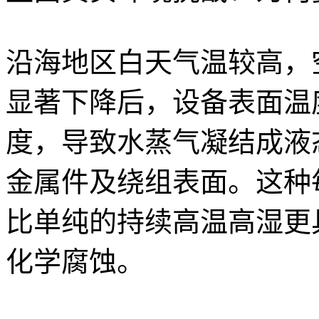
沿海地区白天气温较高，
显著下降后，设备表面温
度，导致水蒸气凝结成液
金属件及绕组表面。这种每
比单纯的持续高温高湿更
化学腐蚀。