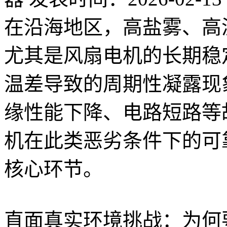
在沿海地区，高盐雾、高
尤其是风扇电机的长期稳
温差导致的周期性凝露现
缘性能下降、电路短路等
机在此类恶劣条件下的可
核心环节。
直面真实环境挑战：为何