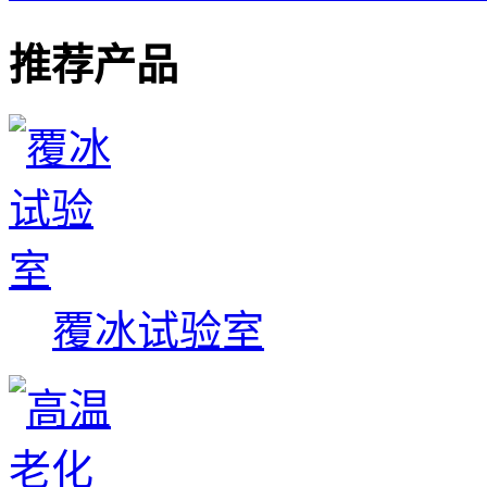
推荐产品
覆冰试验室