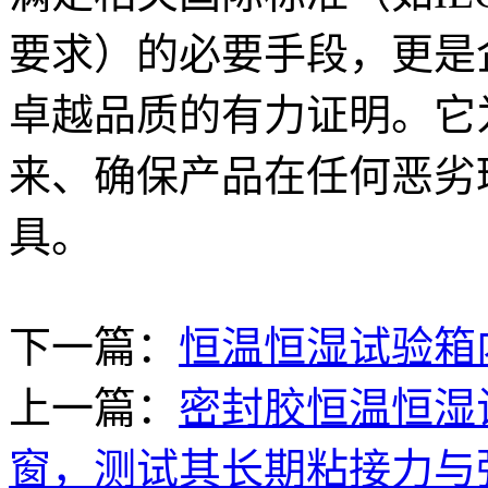
要求）的必要手段，更是
卓越品质的有力证明。它
来、确保产品在任何恶劣
具。
下一篇：
恒温恒湿试验箱
上一篇：
密封胶恒温恒湿
窗，测试其长期粘接力与