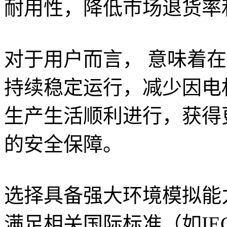
耐用性，降低市场退货率
对于用户而言， 意味着
持续稳定运行，减少因电
生产生活顺利进行，获得
的安全保障。
选择具备强大环境模拟能
满足相关国际标准（如IE