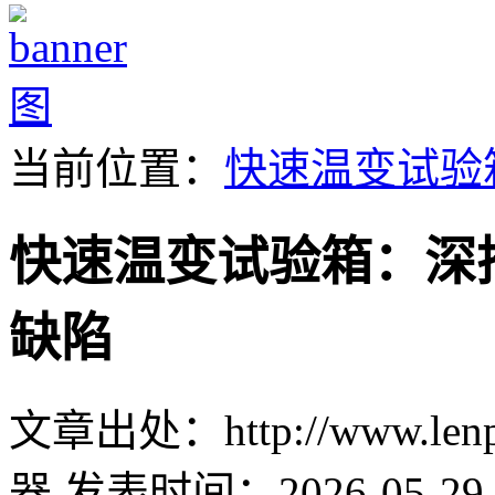
当前位置：
快速温变试验
快速温变试验箱：深
缺陷
文章出处：http://www.lenpu
器
发表时间：2026-05-29 