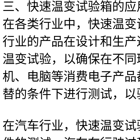
三、快速温变试验箱的应
在各类行业中，快速温变
行业的产品在设计和生产
温变试验，以确保在不同
机、电脑等消费电子产品
替的条件下进行测试，以
在汽车行业，快速温变试