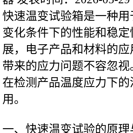
快速温变试验箱是一种用
变化条件下的性能和稳定
展，电子产品和材料的应
带来的应力问题不容忽视
在检测产品温度应力下的
用。
一、快速温变试验的原理