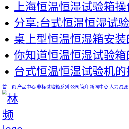
上海恒温恒湿试验箱操
分享:台式恒温恒湿试
桌上型恒温恒湿箱安装
你知道恒温恒湿试验箱
台式恒温恒湿试验机的
首 页
产品中心
非标试验箱系列
公司简介
新闻中心
人力资源