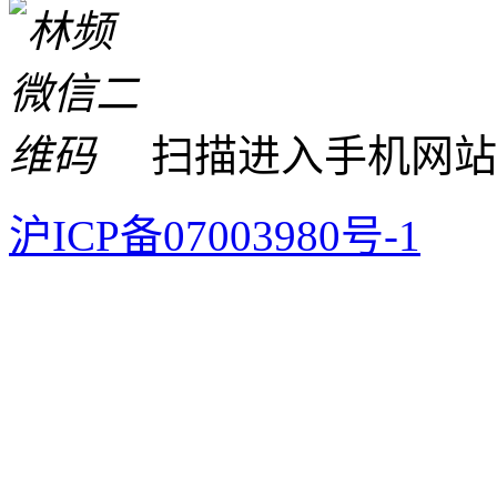
扫描进入手机网站
沪ICP备07003980号-1