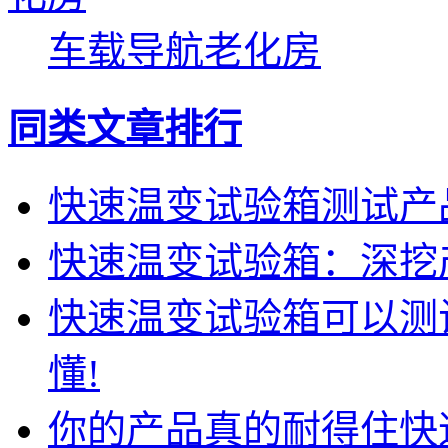
车载导航老化房
同类文章排行
快速温变试验箱测试产
快速温变试验箱：深挖
快速温变试验箱可以测
懂!
你的产品真的耐得住快