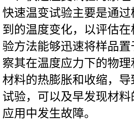
快速温变试验主要是通过
到的温度变化，以评估在
验方法能够迅速将样品置
察其在温度应力下的物理
材料的热膨胀和收缩，导
试验，可以及早发现材料
应用中发生故障。