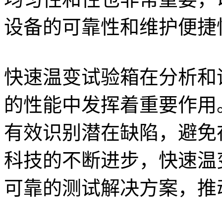
设备的可靠性和维护便捷
快速温变试验箱在分析和
的性能中发挥着重要作用
有效识别潜在缺陷，避免
科技的不断进步，快速温
可靠的测试解决方案，推