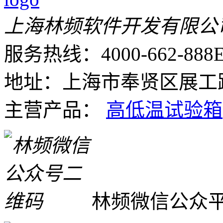
上海林频软件开发有限公
服务热线：4000-662-888
E
地址：上海市奉贤区展工路
主营产品：
高低温试验箱
林频微信公众