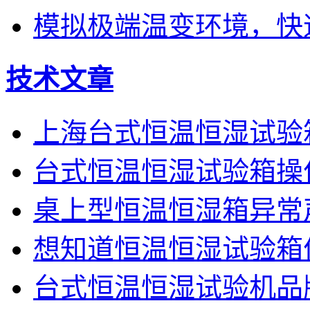
模拟极端温变环境，快
技术文章
上海台式恒温恒湿试验
台式恒温恒湿试验箱操
桌上型恒温恒湿箱异常
想知道恒温恒湿试验箱
台式恒温恒湿试验机品