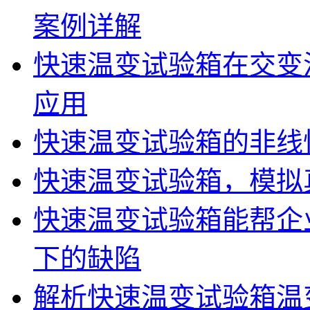
案例详解
快速温变试验箱在交变
应用
快速温变试验箱的非线
快速温变试验箱，模拟
快速温变试验箱能帮企
下的缺陷
解析快速温变试验箱温