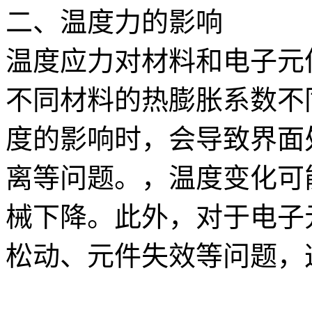
二、温度力的影响
温度应力对材料和电子元
不同材料的热膨胀系数不
度的影响时，会导致界面
离等问题。，温度变化可
械下降。此外，对于电子
松动、元件失效等问题，