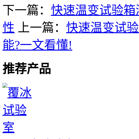
下一篇：
快速温变试验箱
性
上一篇：
快速温变试验
能?一文看懂!
推荐产品