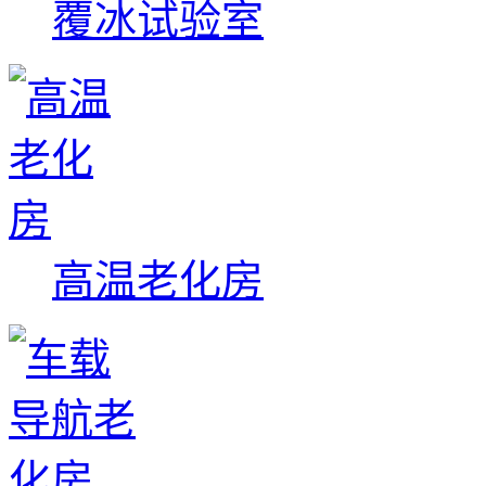
覆冰试验室
高温老化房