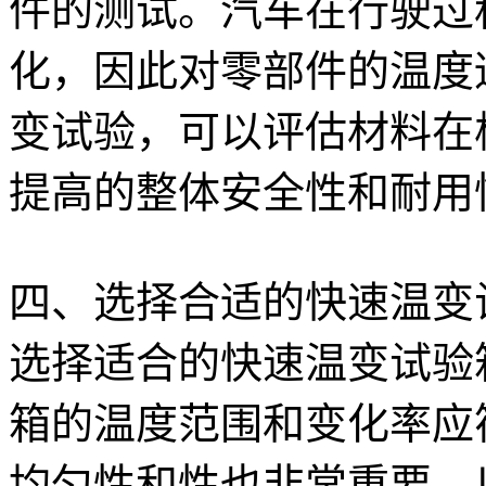
件的测试。汽车在行驶过
化，因此对零部件的温度
变试验，可以评估材料在
提高的整体安全性和耐用
四、选择合适的快速温变
选择适合的快速温变试验
箱的温度范围和变化率应
均匀性和性也非常重要，