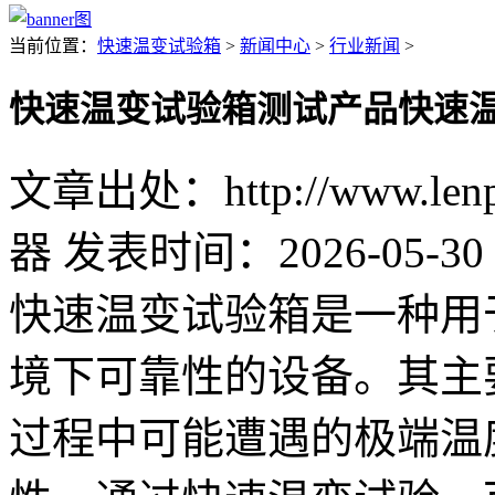
当前位置：
快速温变试验箱
>
新闻中心
>
行业新闻
>
快速温变试验箱测试产品快速
文章出处：http://www.lenpu
器
发表时间：2026-05-30 
快速温变试验箱是一种用
境下可靠性的设备。其主
过程中可能遭遇的极端温