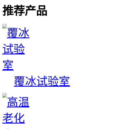
推荐产品
覆冰试验室