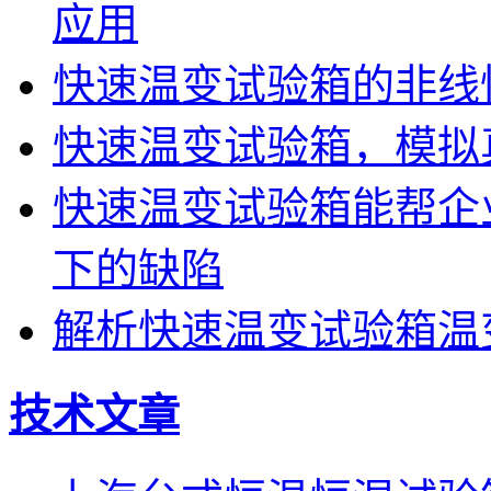
应用
快速温变试验箱的非线
快速温变试验箱，模拟
快速温变试验箱能帮企
下的缺陷
解析快速温变试验箱温
技术文章