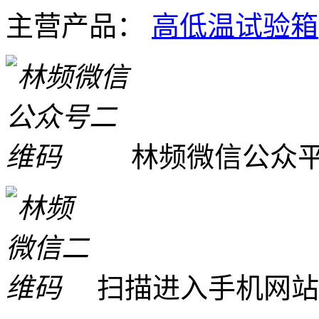
主营产品：
高低温试验箱
林频微信公众
扫描进入手机网站