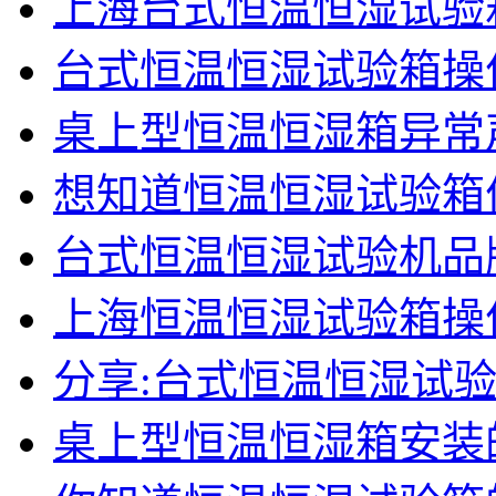
上海台式恒温恒湿试验
台式恒温恒湿试验箱操
桌上型恒温恒湿箱异常
想知道恒温恒湿试验箱
台式恒温恒湿试验机品
上海恒温恒湿试验箱操
分享:台式恒温恒湿试
桌上型恒温恒湿箱安装