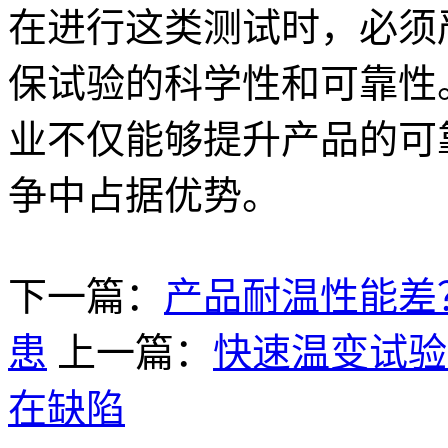
在进行这类测试时，必须
保试验的科学性和可靠性
业不仅能够提升产品的可
争中占据优势。
下一篇：
产品耐温性能差
患
上一篇：
快速温变试验
在缺陷