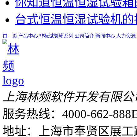
你知道恒温恒湿试验箱
台式恒温恒湿试验机的
首 页
产品中心
非标试验箱系列
公司简介
新闻中心
人力资源
上海林频软件开发有限公
服务热线：4000-662-888
E
地址：上海市奉贤区展工路