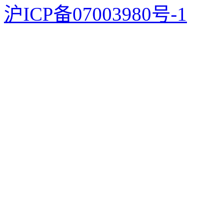
沪ICP备07003980号-1