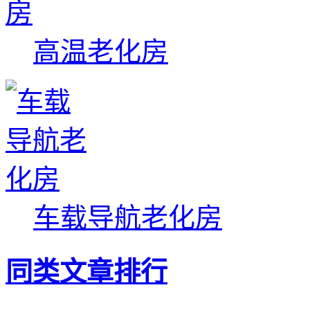
高温老化房
车载导航老化房
同类文章排行