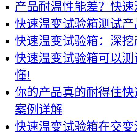
产品耐温性能差？快速
快速温变试验箱测试产
快速温变试验箱：深挖
快速温变试验箱可以测
懂!
你的产品真的耐得住快
案例详解
快速温变试验箱在交变