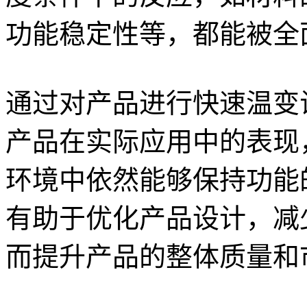
功能稳定性等，都能被全
通过对产品进行快速温变
产品在实际应用中的表现
环境中依然能够保持功能
有助于优化产品设计，减
而提升产品的整体质量和