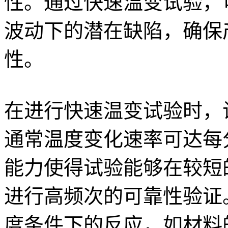
性。通过快速温变试验，
波动下的潜在缺陷，确保
性。
在进行快速温变试验时，
通常温度变化速率可达每
能力使得试验能够在较短
进行高频次的可靠性验证
度条件下的反应，如材料