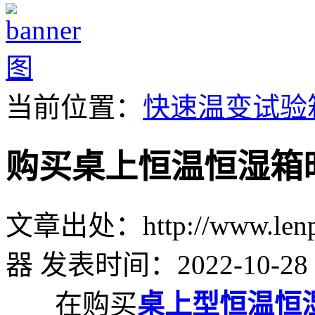
当前位置：
快速温变试验
购买桌上恒温恒湿箱
文章出处：http://www.lenpu
器
发表时间：2022-10-28 
在购买
桌上型恒温恒