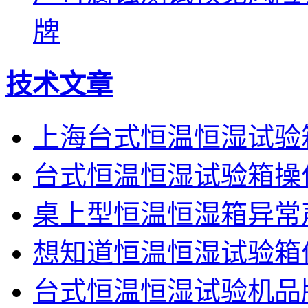
牌
技术文章
上海台式恒温恒湿试验
台式恒温恒湿试验箱操
桌上型恒温恒湿箱异常
想知道恒温恒湿试验箱
台式恒温恒湿试验机品