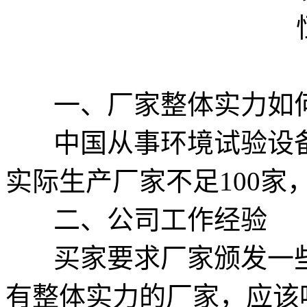
一、厂家整体实力如
中国从事环境试验设备
实际生产厂家不足100
二、公司工作经验
买家要求厂家颁发一些
有整体实力的厂家，应该