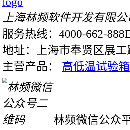
上海林频软件开发有限公
服务热线：4000-662-888
E
地址：上海市奉贤区展工路
主营产品：
高低温试验箱
林频微信公众