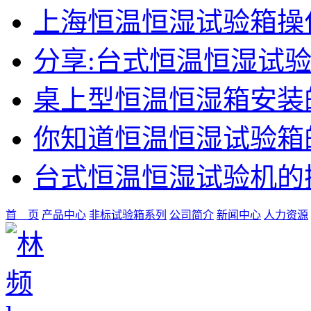
上海恒温恒湿试验箱操
分享:台式恒温恒湿试
桌上型恒温恒湿箱安装
你知道恒温恒湿试验箱
台式恒温恒湿试验机的
首 页
产品中心
非标试验箱系列
公司简介
新闻中心
人力资源