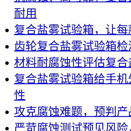
耐用
复合盐雾试验箱，让每
齿轮复合盐雾试验箱检
材料耐腐蚀性评估复合
复合盐雾试验箱给手机
性
攻克腐蚀难题，预判产
严苛腐蚀测试预见风险