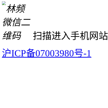
扫描进入手机网站
沪ICP备07003980号-1