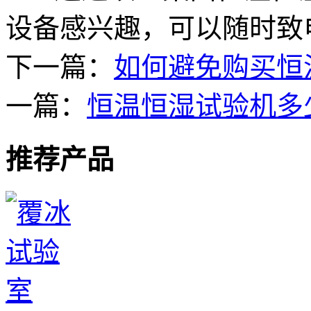
设备感兴趣，可以随时致
下一篇：
如何避免购买恒
一篇：
恒温恒湿试验机多
推荐产品