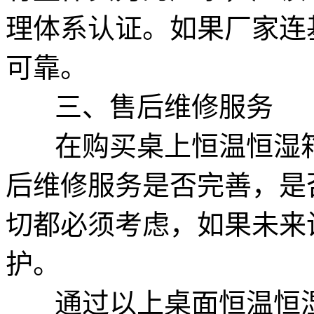
理体系认证。如果厂家连
可靠。
三、售后维修服务
在购买桌上恒温恒湿箱
后维修服务是否完善，是
切都必须考虑，如果未来
护。
通过以上桌面恒温恒湿