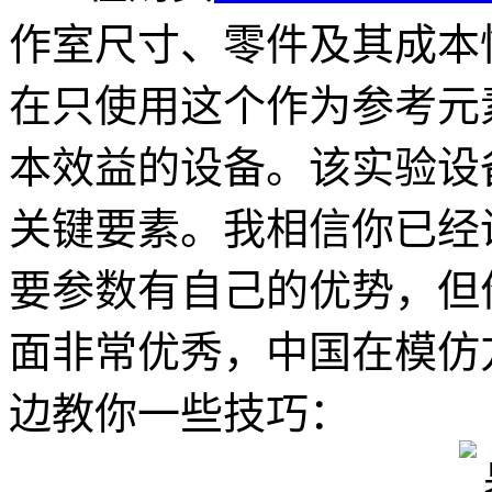
作室尺寸、零件及其成本
在只使用这个作为参考元
本效益的设备。该实验设
关键要素。我相信你已经
要参数有自己的优势，但
面非常优秀，中国在模仿
边教你一些技巧：