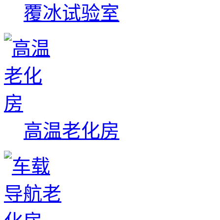
覆冰试验室
高温老化房