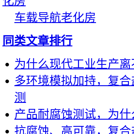
车载导航老化房
同类文章排行
为什么现代工业生产离
多环境模拟加持，复合
测
产品耐腐蚀测试，为什
抗腐蚀、高可靠，复合