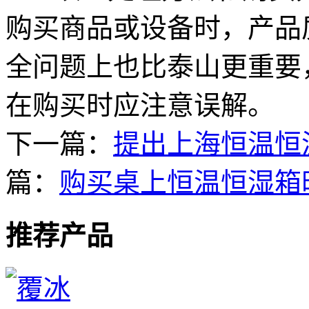
购买商品或设备时，产品
全问题上也比泰山更重要
在购买时应注意误解。
下一篇：
提出上海恒温恒
篇：
购买桌上恒温恒湿箱
推荐产品