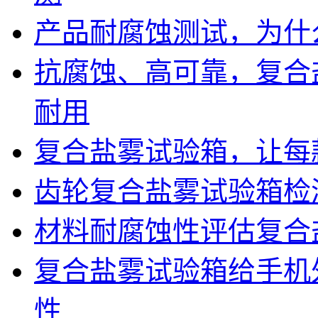
产品耐腐蚀测试，为什
抗腐蚀、高可靠，复合
耐用
复合盐雾试验箱，让每
齿轮复合盐雾试验箱检
材料耐腐蚀性评估复合
复合盐雾试验箱给手机
性