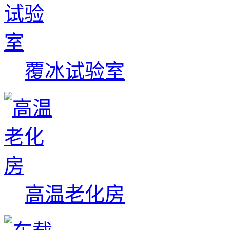
覆冰试验室
高温老化房