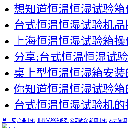
想知道恒温恒湿试验箱
台式恒温恒湿试验机品
上海恒温恒湿试验箱操
分享:台式恒温恒湿试
桌上型恒温恒湿箱安装
你知道恒温恒湿试验箱
台式恒温恒湿试验机的
首 页
产品中心
非标试验箱系列
公司简介
新闻中心
人力资源