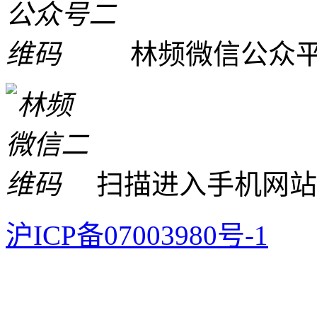
林频微信公众
扫描进入手机网站
沪ICP备07003980号-1