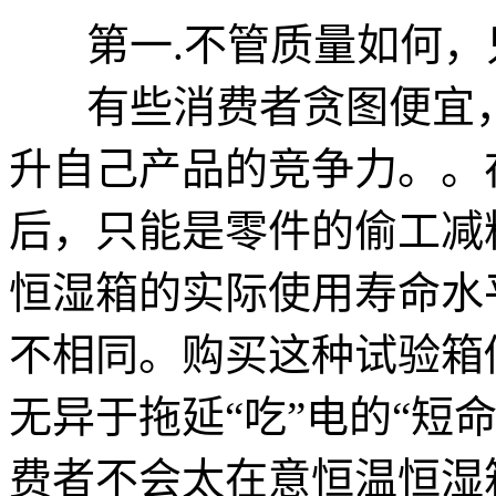
第一.不管质量如何，
有些消费者贪图便宜，
升自己产品的竞争力。。
后，只能是零件的偷工减
恒湿箱的实际使用寿命水
不相同。购买这种试验箱
无异于拖延“吃”电的“短
费者不会太在意恒温恒湿