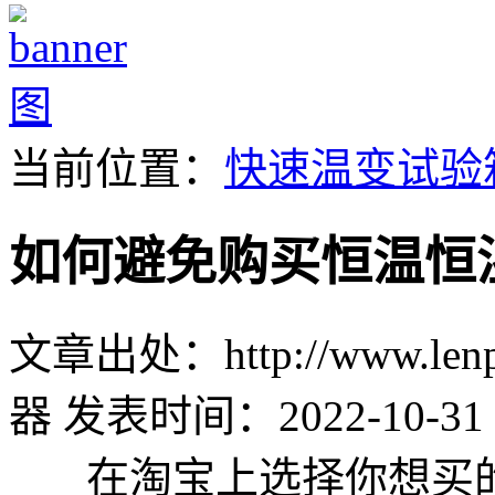
当前位置：
快速温变试验
如何避免购买恒温恒
文章出处：http://www.lenpu
器
发表时间：2022-10-31 
在淘宝上选择你想买的