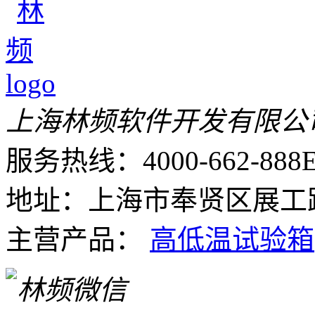
上海林频软件开发有限公
服务热线：4000-662-888
E
地址：上海市奉贤区展工路
主营产品：
高低温试验箱