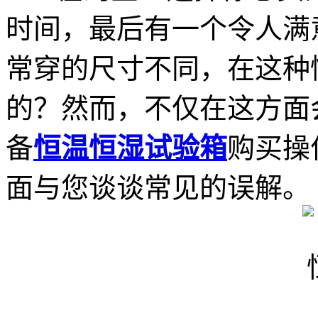
时间，最后有一个令人满
常穿的尺寸不同，在这种
的？然而，不仅在这方面
备
恒温恒湿试验箱
购买操
面与您谈谈常见的误解。