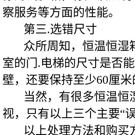
察服务等方面的性能。
第三.选错尺寸
众所周知，恒温恒湿箱
室的门.电梯的尺寸是否
壁，还要保持至少60厘
当然，有很多恒温恒湿
视，只有以上三个主要“
以上处理方法和购买方