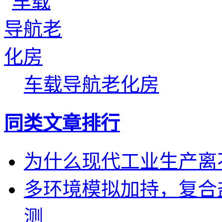
车载导航老化房
同类文章排行
为什么现代工业生产离
多环境模拟加持，复合
测