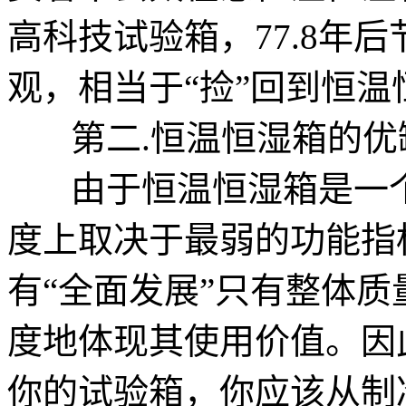
高科技试验箱，77.8年
观，相当于“捡”回到恒温
第二.恒温恒湿箱的优
由于恒温恒湿箱是一个
度上取决于最弱的功能指
有“全面发展”只有整体
度地体现其使用价值。因
你的试验箱，你应该从制冷