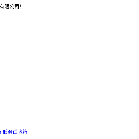
有限公司！
箱
低温试验箱