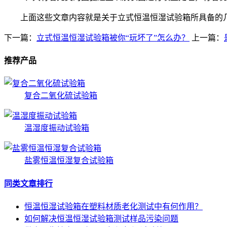
上面这些文章内容就是关于立式恒温恒湿试验箱所具备的几
下一篇：
立式恒温恒湿试验箱被你“玩坏了”怎么办？
上一篇：
推荐产品
复合二氧化硫试验箱
温湿度振动试验箱
盐雾恒温恒湿复合试验箱
同类文章排行
恒温恒湿试验箱在塑料材质老化测试中有何作用？
如何解决恒温恒湿试验箱测试样品污染问题