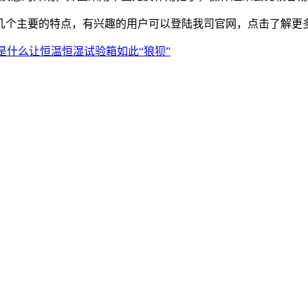
个主要的特点，有兴趣的用户可以登陆我司官网，点击了解更多
是什么让恒温恒湿试验箱如此“狼狈”