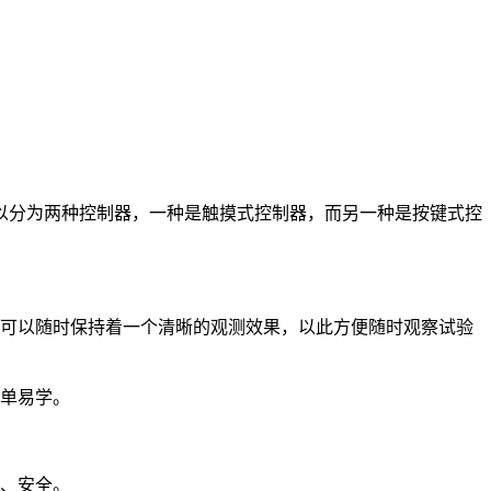
以分为两种控制器，一种是触摸式控制器，而另一种是按键式控
可以随时保持着一个清晰的观测效果，以此方便随时观察试验
单易学。
、安全。